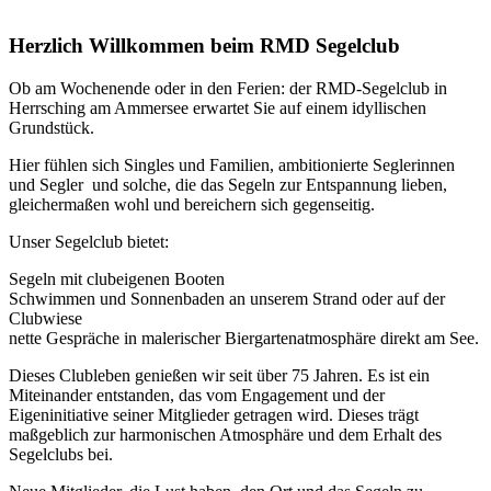
Herzlich Willkommen beim RMD Segelclub
Ob am Wochenende oder in den Ferien: der RMD-Segelclub in
Herrsching am Ammersee erwartet Sie auf einem idyllischen
Grundstück.
Hier fühlen sich Singles und Familien, ambitionierte Seglerinnen
und Segler und solche, die das Segeln zur Entspannung lieben,
gleichermaßen wohl und bereichern sich gegenseitig.
Unser Segelclub bietet:
Segeln mit clubeigenen Booten
Schwimmen und Sonnenbaden an unserem Strand oder auf der
Clubwiese
nette Gespräche in malerischer Biergartenatmosphäre direkt am See.
Dieses Clubleben genießen wir seit über 75 Jahren. Es ist ein
Miteinander entstanden, das vom Engagement und der
Eigeninitiative seiner Mitglieder getragen wird. Dieses trägt
maßgeblich zur harmonischen Atmosphäre und dem Erhalt des
Segelclubs bei.